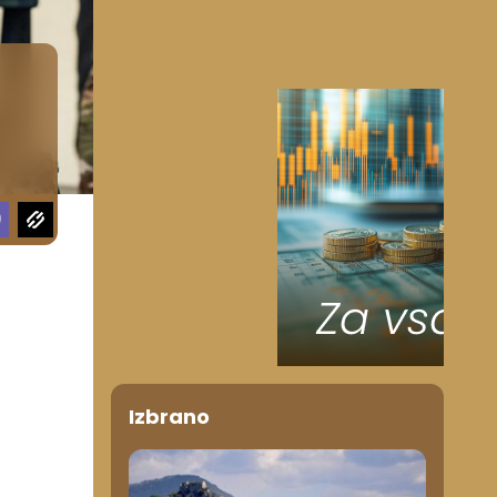
Izbrano