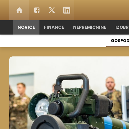
NOVICE
FINANCE
NEPREMIČNINE
IZOB
GOSPOD