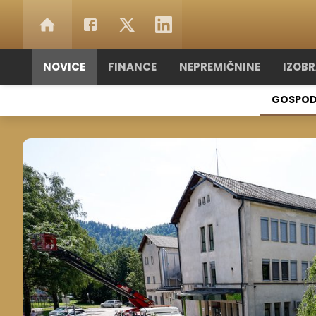
NOVICE
FINANCE
NEPREMIČNINE
IZOB
GOSPOD