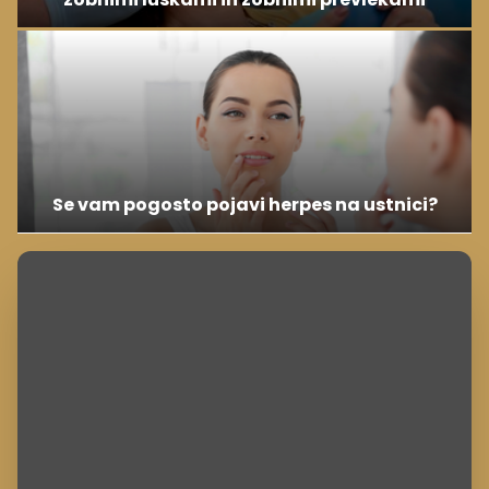
Se vam pogosto pojavi herpes na ustnici?