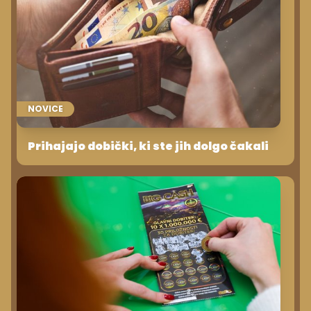
NOVICE
Prihajajo dobički, ki ste jih dolgo čakali