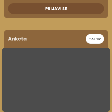
PRIJAVI SE
Anketa
+ ARHIV