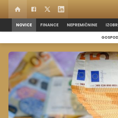
NOVICE
FINANCE
NEPREMIČNINE
IZOB
GOSPOD