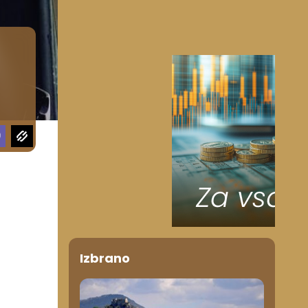
Izbrano