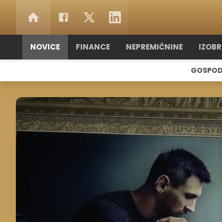
NOVICE
FINANCE
NEPREMIČNINE
IZOB
GOSPOD