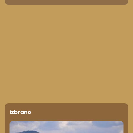
Izbrano