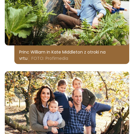
Princ William in Kate Middleton z otroki na
vrtu
FOTO: Profimedia