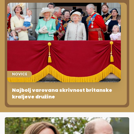
NOVICE
Najbolj varovana skrivnost britanske
kraljeve družine