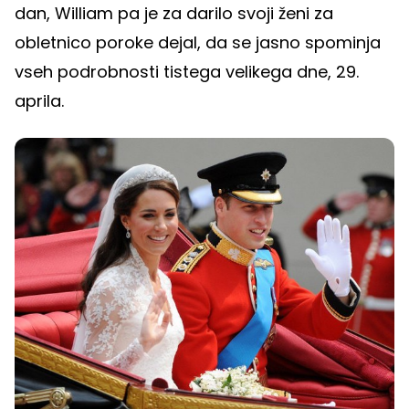
dan, William pa je za darilo svoji ženi za
obletnico poroke dejal, da se jasno spominja
vseh podrobnosti tistega velikega dne, 29.
aprila.