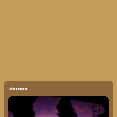
Izbrano