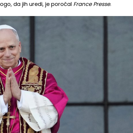
ogo, da jih uredi, je poročal
France Presse
.