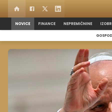
NOVICE
FINANCE
NEPREMIČNINE
IZOB
GOSPOD