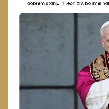
dobrem stanju in Leon XIV. bo imel nal