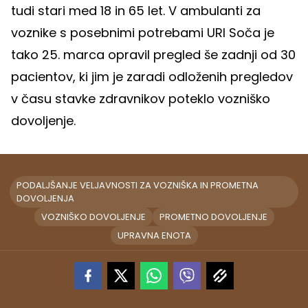
tudi stari med 18 in 65 let. V ambulanti za
voznike s posebnimi potrebami URI Soča je
tako 25. marca opravil pregled še zadnji od 30
pacientov, ki jim je zaradi odloženih pregledov
v času stavke zdravnikov poteklo vozniško
dovoljenje.
PODALJŠANJE VELJAVNOSTI ZA VOZNIŠKA IN PROMETNA
DOVOLJENJA
VOZNIŠKO DOVOLJENJE
PROMETNO DOVOLJENJE
UPRAVNA ENOTA