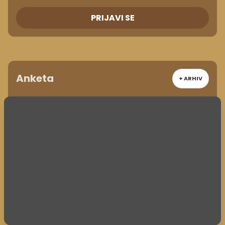
PRIJAVI SE
Anketa
+ ARHIV