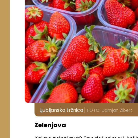
Ljubljanska tržnica
FOTO: Damjan Žibert
Zelenjava