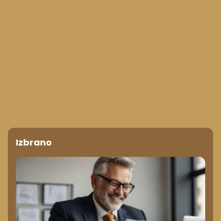
Izbrano