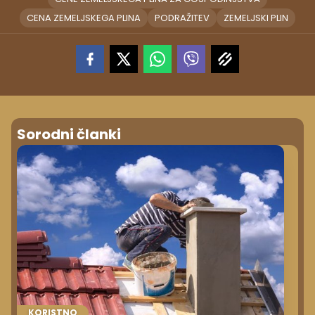
CENA ZEMELJSKEGA PLINA
PODRAŽITEV
ZEMELJSKI PLIN
Sorodni članki
KORISTNO