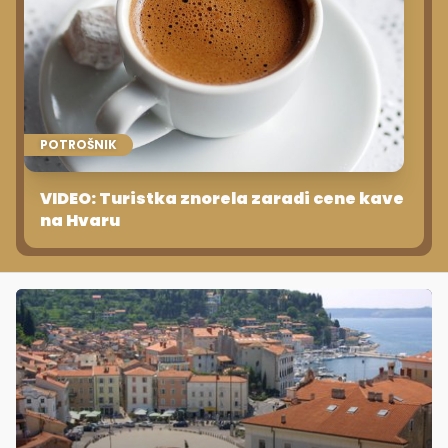
POTROŠNIK
VIDEO: Turistka znorela zaradi cene kave
na Hvaru