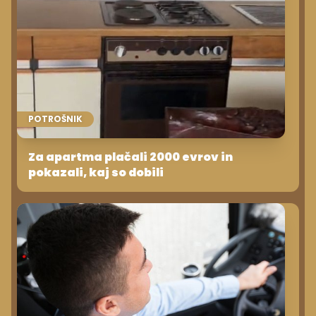
POTROŠNIK
Za apartma plačali 2000 evrov in
pokazali, kaj so dobili