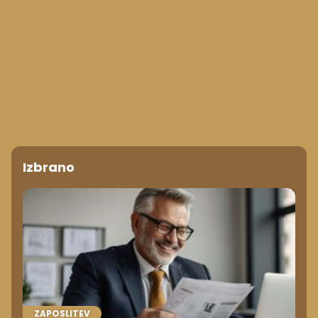
Izbrano
ZAPOSLITEV