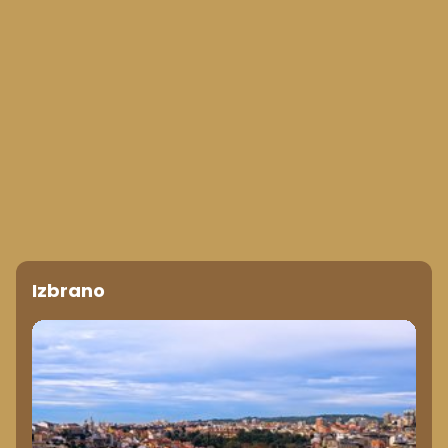
Izbrano