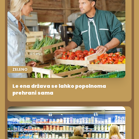
ZELENO
Le ena država se lahko popolnoma
prehrani sama