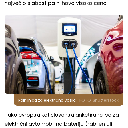
največjo slabost pa njihovo visoko ceno.
Polnilnica za električna vozila
FOTO: Shutterstock
Tako evropski kot slovenski anketiranci so za
električni avtomobil na baterijo (rabljen ali