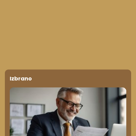
Izbrano