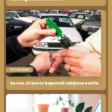
POTROŠNIK
Za vse, ki boste kupovali rabljena vozila