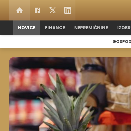
NOVICE
FINANCE
NEPREMIČNINE
IZOB
GOSPOD