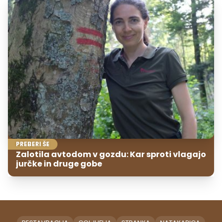
PREBERI ŠE
Zalotila avtodom v gozdu: Kar sproti vlagajo
jurčke in druge gobe