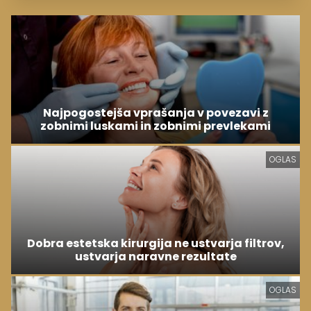
Najpogostejša vprašanja v povezavi z
zobnimi luskami in zobnimi prevlekami
OGLAS
Dobra estetska kirurgija ne ustvarja filtrov,
ustvarja naravne rezultate
OGLAS