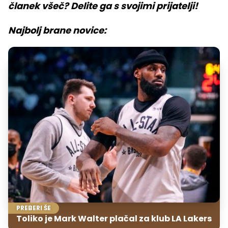
članek všeč? Delite ga s svojimi prijatelji!
Najbolj brane novice:
PREBERI ŠE
Toliko je Mark Walter plačal za klub LA Lakers