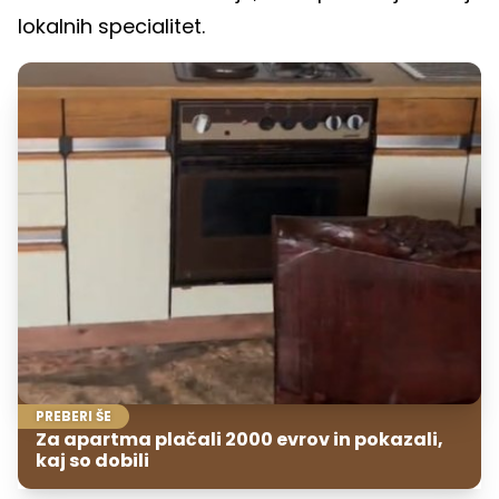
lokalnih specialitet.
PREBERI ŠE
Za apartma plačali 2000 evrov in pokazali,
kaj so dobili