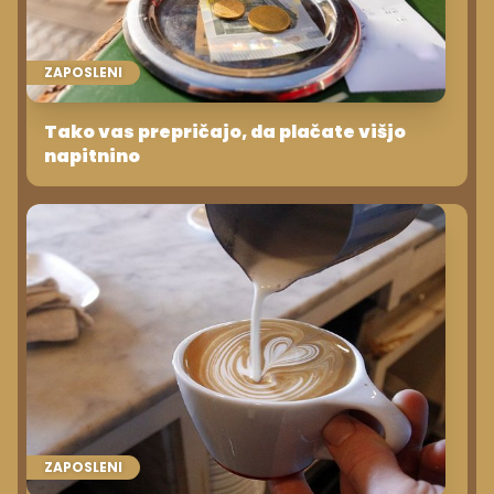
ZAPOSLENI
Tako vas prepričajo, da plačate višjo
napitnino
ZAPOSLENI