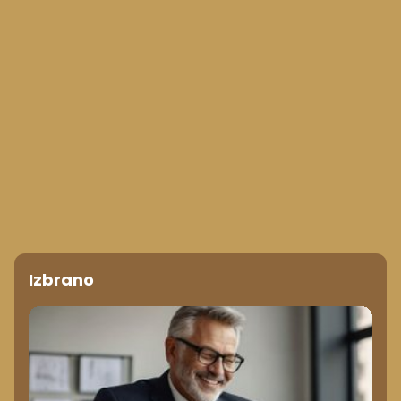
Izbrano