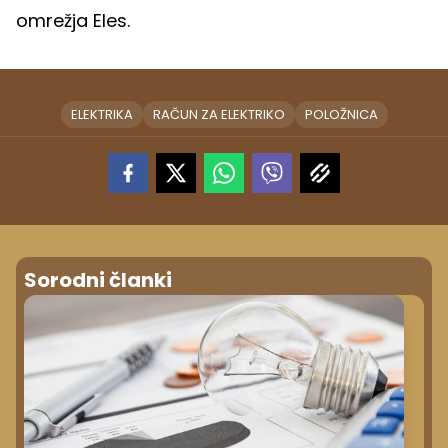
omrežja Eles.
ELEKTRIKA
RAČUN ZA ELEKTRIKO
POLOŽNICA
Sorodni članki