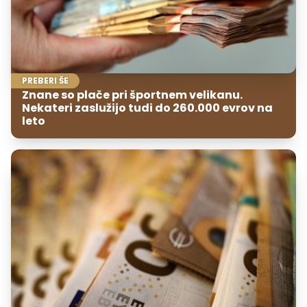
PREBERI ŠE
Znane so plače pri športnem velikanu.
Nekateri zaslužijo tudi do 260.000 evrov na
leto