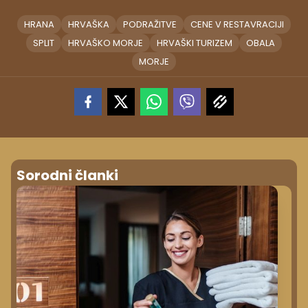
HRANA
HRVAŠKA
PODRAŽITVE
CENE V RESTAVRACIJI
SPLIT
HRVAŠKO MORJE
HRVAŠKI TURIZEM
OBALA
MORJE
Sorodni članki