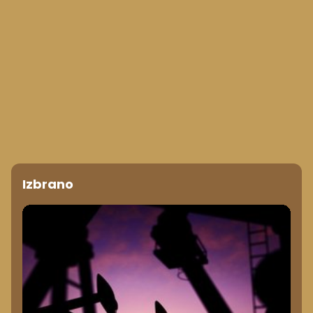
Izbrano