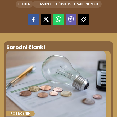
BOJLER
PRAVILNIK O UČINKOVITI RABI ENERGIJE
Sorodni članki
POTROŠNIK