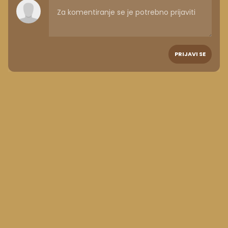
PRIJAVI SE