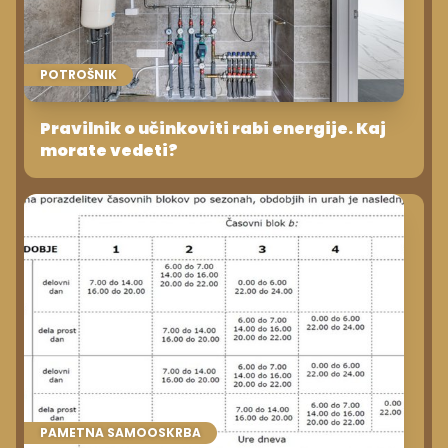
POTROŠNIK
Pravilnik o učinkoviti rabi energije. Kaj
morate vedeti?
PAMETNA SAMOOSKRBA