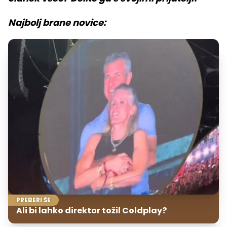
Najbolj brane novice:
PREBERI ŠE
Ali bi lahko direktor tožil Coldplay?