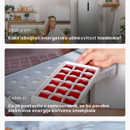
24ur.com
Kako izboljšati energetsko učinkovitost hladilnika?
Cekin.si
Če jih postavite v zamrzovalnik, se bo poraba
električne energije bistveno zmanjšala