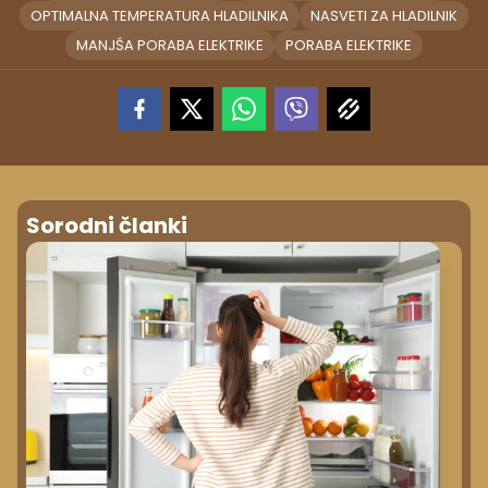
OPTIMALNA TEMPERATURA HLADILNIKA
NASVETI ZA HLADILNIK
MANJŠA PORABA ELEKTRIKE
PORABA ELEKTRIKE
Sorodni članki