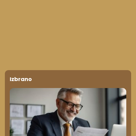
Izbrano