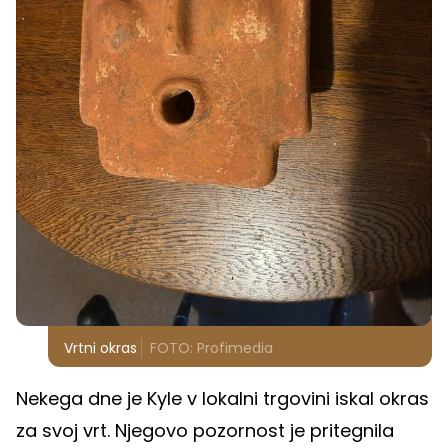
Vrtni okras
FOTO: Profimedia
Nekega dne je Kyle v lokalni trgovini iskal okras
za svoj vrt. Njegovo pozornost je pritegnila