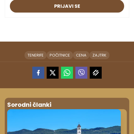
PRIJAVI SE
TENERIFE
POČITNICE
CENA
ZAJTRK
Sorodni članki