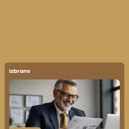
Izbrano