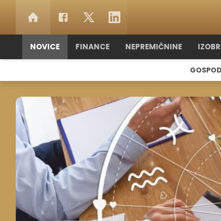
NOVICE
FINANCE
NEPREMIČNINE
IZOB
GOSPOD