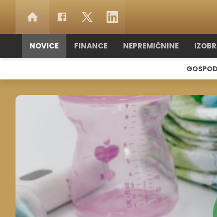
NOVICE
FINANCE
NEPREMIČNINE
IZOB
GOSPOD