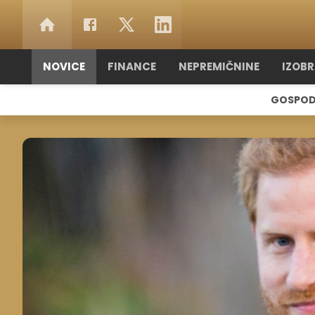
NOVICE
FINANCE
NEPREMIČNINE
IZOB
GOSPOD