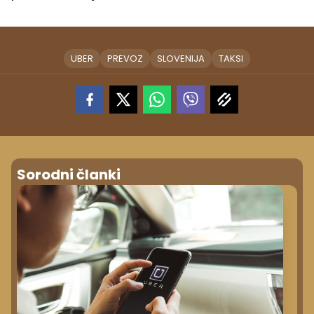
UBER
PREVOZ
SLOVENIJA
TAKSI
Sorodni članki