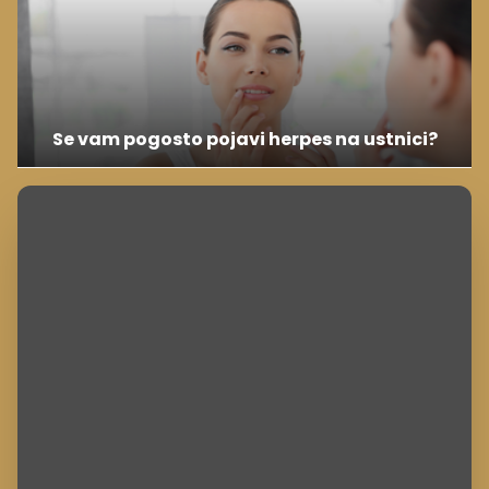
Se vam pogosto pojavi herpes na ustnici?