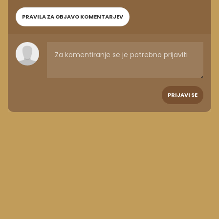
PRAVILA ZA OBJAVO KOMENTARJEV
PRIJAVI SE