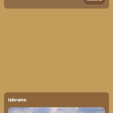
Izbrano