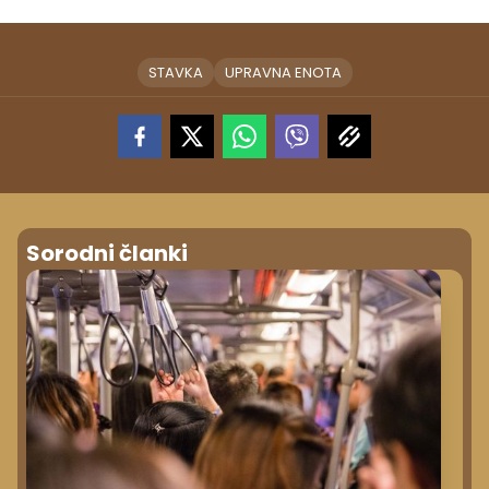
STAVKA
UPRAVNA ENOTA
Sorodni članki