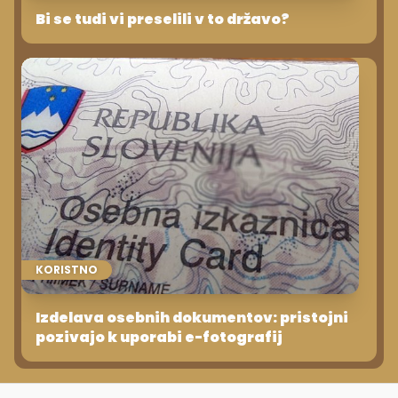
Bi se tudi vi preselili v to državo?
KORISTNO
Izdelava osebnih dokumentov: pristojni
pozivajo k uporabi e-fotografij