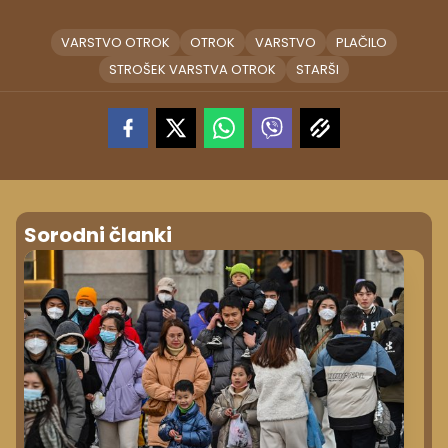
VARSTVO OTROK
OTROK
VARSTVO
PLAČILO
STROŠEK VARSTVA OTROK
STARŠI
Sorodni članki