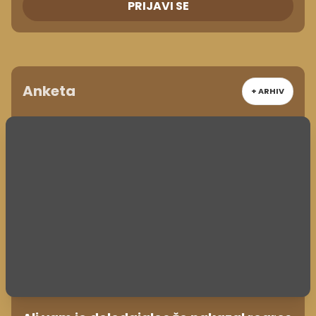
PRIJAVI SE
Anketa
+ ARHIV