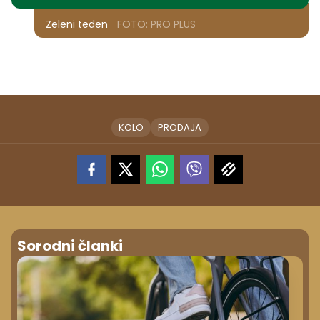
Zeleni teden
FOTO: PRO PLUS
KOLO
PRODAJA
Sorodni članki