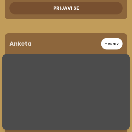
PRIJAVI SE
Anketa
+ ARHIV