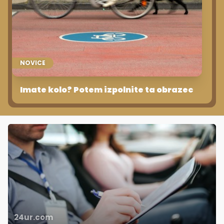
NOVICE
Imate kolo? Potem izpolnite ta obrazec
24ur.com