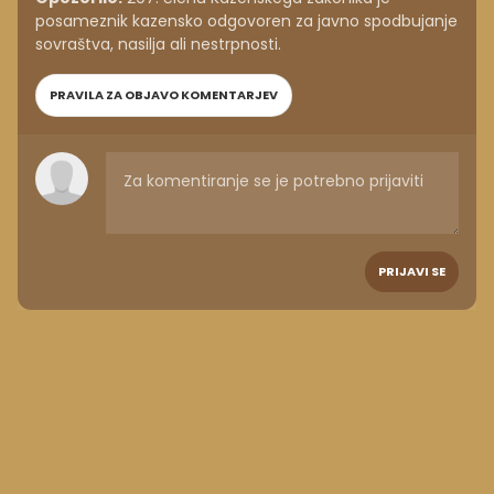
posameznik kazensko odgovoren za javno spodbujanje
sovraštva, nasilja ali nestrpnosti.
PRAVILA ZA OBJAVO KOMENTARJEV
PRIJAVI SE