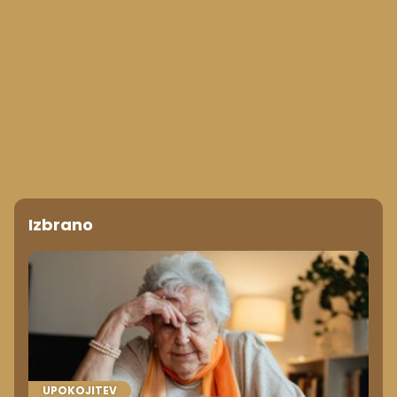
Izbrano
UPOKOJITEV