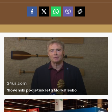
24ur.com
Slovenski podjetnik leta Mark Pleško