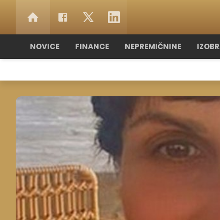
NOVICE
FINANCE
NEPREMIČNINE
IZOB