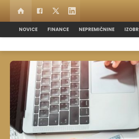
NOVICE
FINANCE
NEPREMIČNINE
IZOB