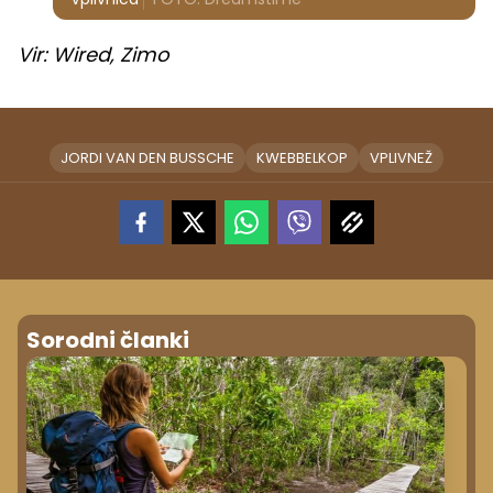
Vir: Wired, Zimo
JORDI VAN DEN BUSSCHE
KWEBBELKOP
VPLIVNEŽ
Sorodni članki