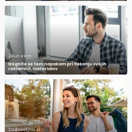
24ur.com
Izognite se tem napakam pri tiskanju svojih
reklamnih materialov
Zadovoljna.si