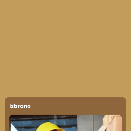
Izbrano