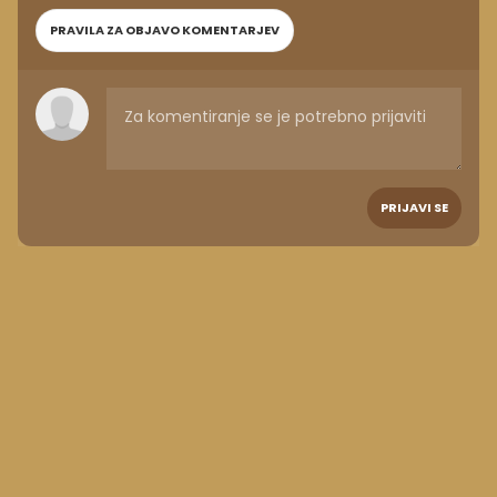
PRAVILA ZA OBJAVO KOMENTARJEV
PRIJAVI SE