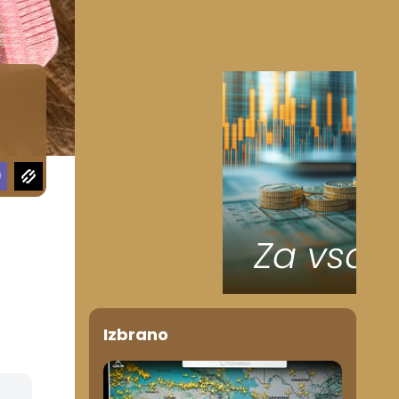
Izbrano