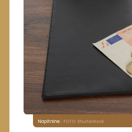
Napitnine
FOTO: Shutterstock