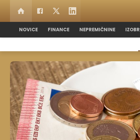
NOVICE
FINANCE
NEPREMIČNINE
IZOB