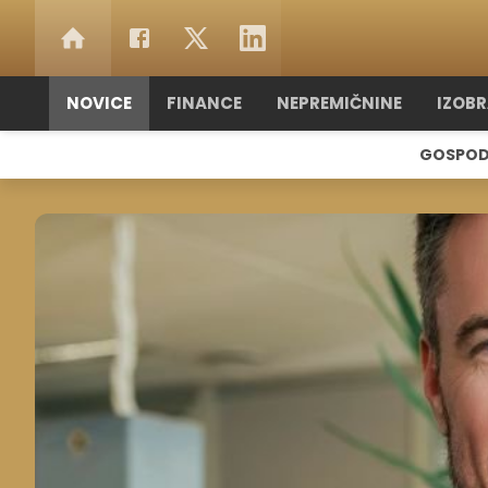
NOVICE
FINANCE
NEPREMIČNINE
IZOB
GOSPOD