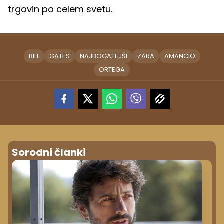
trgovin po celem svetu.
BILL
GATES
NAJBOGATEJŠI
ZARA
AMANCIO
ORTEGA
Sorodni članki