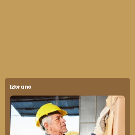
Izbrano