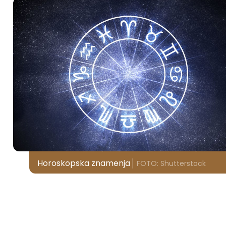
Horoskopska znamenja
FOTO: Shutterstock