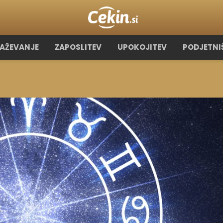
RAŽEVANJE
ZAPOSLITEV
UPOKOJITEV
PODJETNI