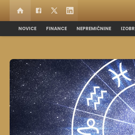
NOVICE
FINANCE
NEPREMIČNINE
IZOB