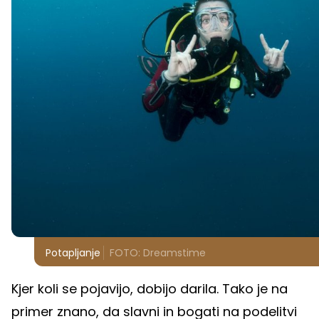
Potapljanje
FOTO: Dreamstime
Kjer koli se pojavijo, dobijo darila. Tako je na
primer znano, da slavni in bogati na podelitvi