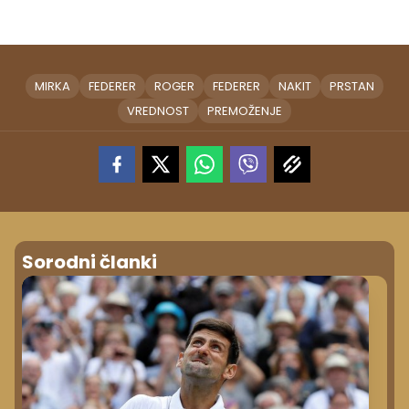
MIRKA
FEDERER
ROGER
FEDERER
NAKIT
PRSTAN
VREDNOST
PREMOŽENJE
Sorodni članki