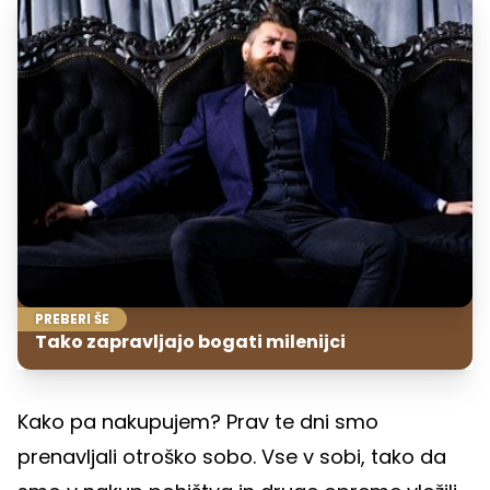
PREBERI ŠE
Tako zapravljajo bogati milenijci
Kako pa nakupujem? Prav te dni smo
prenavljali otroško sobo. Vse v sobi, tako da