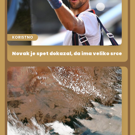
KORISTNO
Novak je spet dokazal, da ima veliko srce