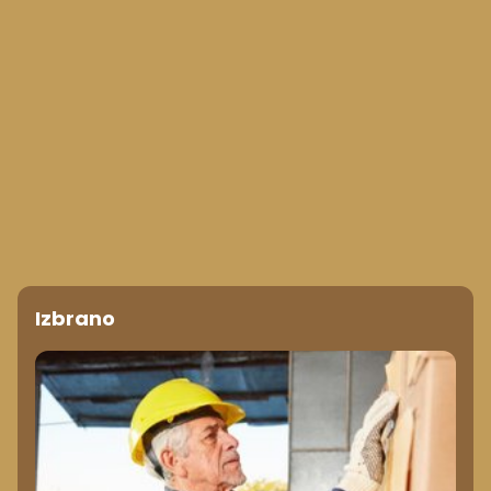
Izbrano