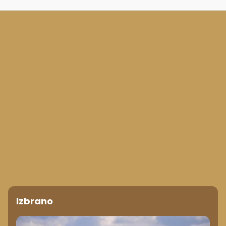
Izbrano