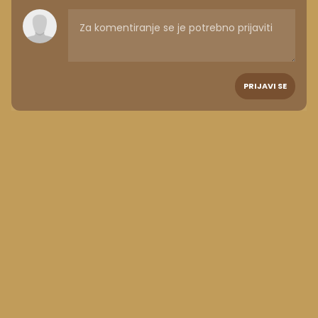
PRIJAVI SE