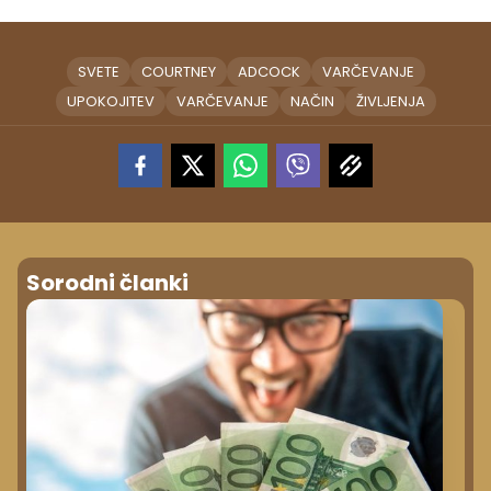
SVETE
COURTNEY
ADCOCK
VARČEVANJE
UPOKOJITEV
VARČEVANJE
NAČIN
ŽIVLJENJA
Sorodni članki