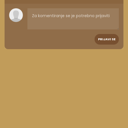
PRIJAVI SE