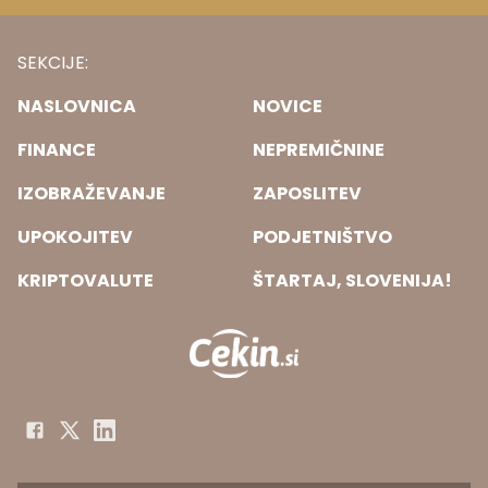
SEKCIJE:
NASLOVNICA
NOVICE
FINANCE
NEPREMIČNINE
IZOBRAŽEVANJE
ZAPOSLITEV
UPOKOJITEV
PODJETNIŠTVO
KRIPTOVALUTE
ŠTARTAJ, SLOVENIJA!