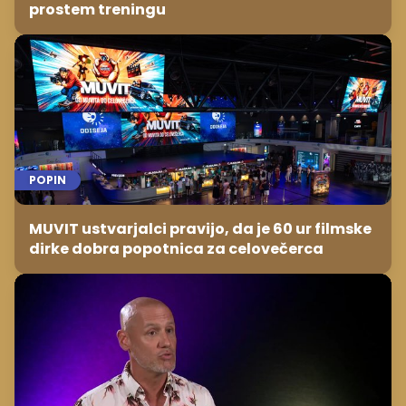
prostem treningu
POPIN
MUVIT ustvarjalci pravijo, da je 60 ur filmske
dirke dobra popotnica za celovečerca