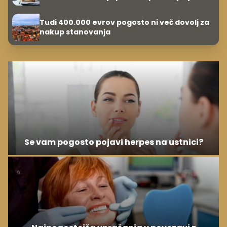
Tudi 400.000 evrov pogosto ni več dovolj za
nakup stanovanja
Se vam pogosto pojavi herpes na ustnici?