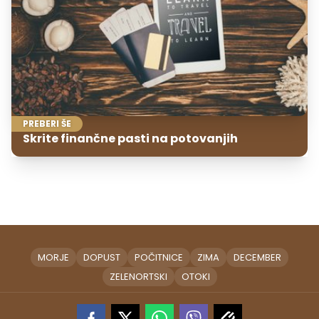
PREBERI ŠE
Skrite finančne pasti na potovanjih
MORJE
DOPUST
POČITNICE
ZIMA
DECEMBER
ZELENORTSKI
OTOKI