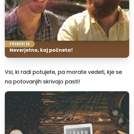
PREBERI ŠE
Neverjetno, kaj počneta!
Vsi, ki radi potujete, pa morate vedeti, kje se
na potovanjih skrivajo pasti!